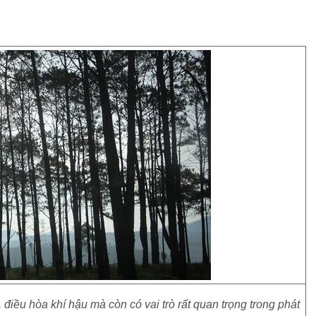
iều hòa khí hậu mà còn có vai trò rất quan trọng trong phát