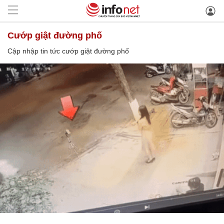
cướp giật đường phố
Cập nhập tin tức cướp giật đường phố