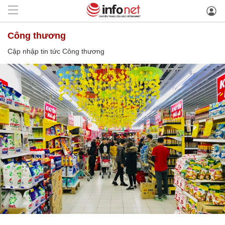
Công thương
Cập nhập tin tức Công thương