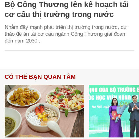
Bộ Công Thương lên kế hoạch tái
cơ cấu thị trường trong nước
Nhằm đẩy mạnh phát triển thị trường trong nước, dự
thảo đề án tái cơ cấu ngành Công Thương giai đoạn
đến năm 2030 .
CÓ THỂ BẠN QUAN TÂM