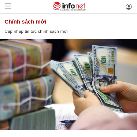
chính sách mới
Cập nhập tin tức chính sách mới