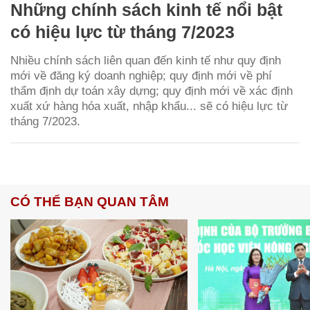
Những chính sách kinh tế nổi bật
có hiệu lực từ tháng 7/2023
Nhiều chính sách liên quan đến kinh tế như quy định
mới về đăng ký doanh nghiệp; quy định mới về phí
thẩm định dự toán xây dựng; quy định mới về xác định
xuất xứ hàng hóa xuất, nhập khẩu... sẽ có hiệu lực từ
tháng 7/2023.
CÓ THỂ BẠN QUAN TÂM