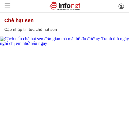
chè hạt sen
Cập nhập tin tức chè hạt sen