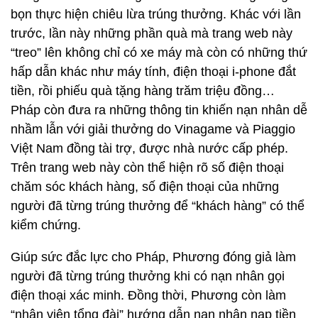
bọn thực hiện chiêu lừa trúng thưởng. Khác với lần
trước, lần này những phần quà mà trang web này
“treo” lên không chỉ có xe máy mà còn có những thứ
hấp dẫn khác như máy tính, điện thoại i-phone đắt
tiền, rồi phiếu quà tặng hàng trăm triệu đồng…
Pháp còn đưa ra những thông tin khiến nạn nhân dễ
nhầm lẫn với giải thưởng do Vinagame và Piaggio
Việt Nam đồng tài trợ, được nhà nước cấp phép.
Trên trang web này còn thể hiện rõ số điện thoại
chăm sóc khách hàng, số điện thoại của những
người đã từng trúng thưởng để “khách hàng” có thể
kiểm chứng.
Giúp sức đắc lực cho Pháp, Phương đóng giả làm
người đã từng trúng thưởng khi có nạn nhân gọi
điện thoại xác minh. Đồng thời, Phương còn làm
“nhân viên tổng đài” hướng dẫn nạn nhân nạp tiền