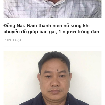
Đồng Nai: Nam thanh niên nổ súng khi
chuyển đồ giúp bạn gái, 1 người trúng đạn
PHÁP LUẬT