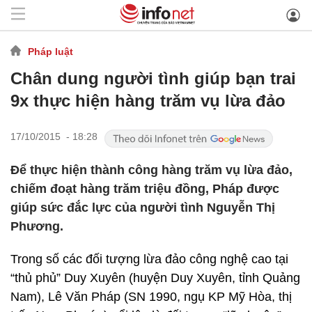
Pháp luật
Chân dung người tình giúp bạn trai
9x thực hiện hàng trăm vụ lừa đảo
17/10/2015 - 18:28
Để thực hiện thành công hàng trăm vụ lừa đảo,
chiếm đoạt hàng trăm triệu đồng, Pháp được
giúp sức đắc lực của người tình Nguyễn Thị
Phương.
Trong số các đối tượng lừa đảo công nghệ cao tại
“thủ phủ” Duy Xuyên (huyện Duy Xuyên, tỉnh Quảng
Nam), Lê Văn Pháp (SN 1990, ngụ KP Mỹ Hòa, thị