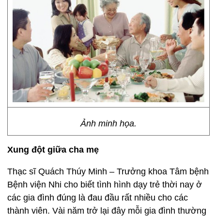
Ảnh minh họa.
Xung đột giữa cha mẹ
Thạc sĩ Quách Thúy Minh – Trưởng khoa Tâm bệnh
Bệnh viện Nhi cho biết tình hình dạy trẻ thời nay ở
các gia đình đúng là đau đầu rất nhiều cho các
thành viên. Vài năm trở lại đây mỗi gia đình thường