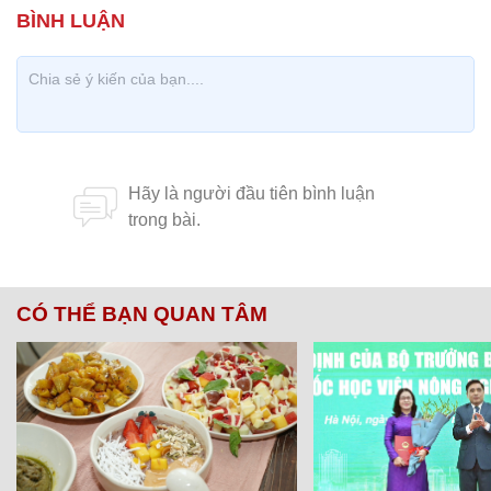
CÓ THỂ BẠN QUAN TÂM