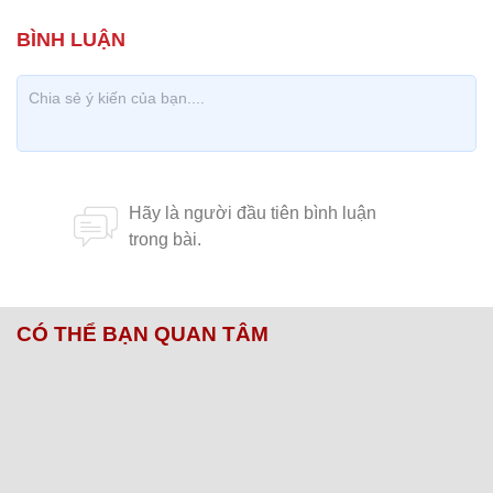
CÓ THỂ BẠN QUAN TÂM