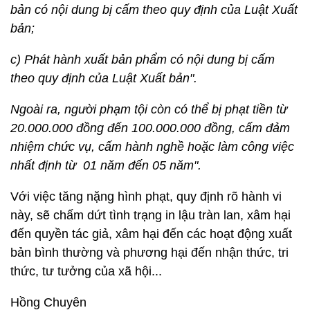
bản có nội dung bị cấm theo quy định của Luật Xuất
bản;
c) Phát hành xuất bản phẩm có nội dung bị cấm
theo quy định của Luật Xuất bản".
Ngoài ra, người phạm tội còn có thể bị phạt tiền từ
20.000.000 đồng đến 100.000.000 đồng, cấm đảm
nhiệm chức vụ, cấm hành nghề hoặc làm công việc
nhất định từ 01 năm đến 05 năm".
Với việc tăng nặng hình phạt, quy định rõ hành vi
này, sẽ chấm dứt tình trạng in lậu tràn lan, xâm hại
đến quyền tác giả, xâm hại đến các hoạt động xuất
bản bình thường và phương hại đến nhận thức, tri
thức, tư tưởng của xã hội...
Hồng Chuyên