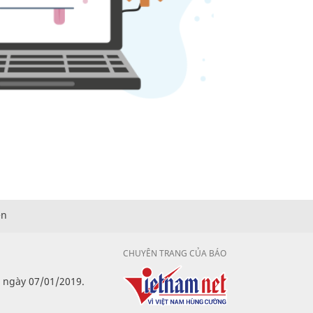
ện
CHUYÊN TRANG CỦA BÁO
p ngày 07/01/2019.