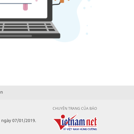
ện
CHUYÊN TRANG CỦA BÁO
p ngày 07/01/2019.