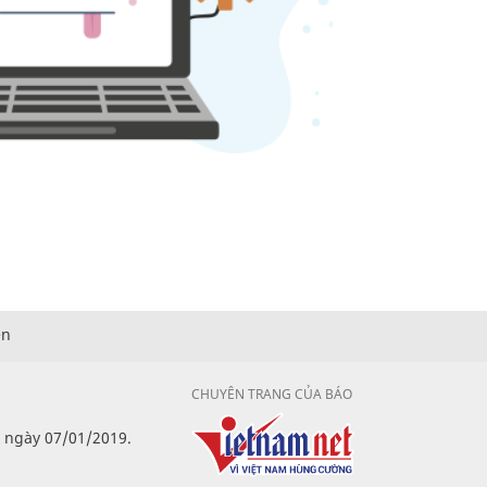
ện
CHUYÊN TRANG CỦA BÁO
p ngày 07/01/2019.