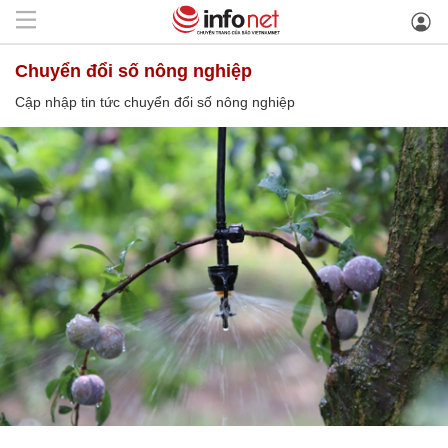
chuyển đổi số nông nghiệp
Cập nhập tin tức chuyển đổi số nông nghiệp