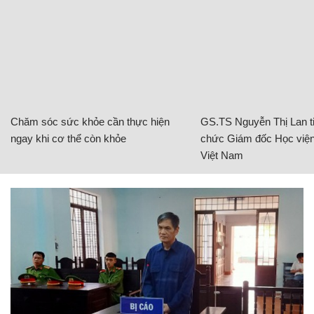
Chăm sóc sức khỏe cần thực hiện
GS.TS Nguyễn Thị Lan ti
ngay khi cơ thể còn khỏe
chức Giám đốc Học viện
Việt Nam