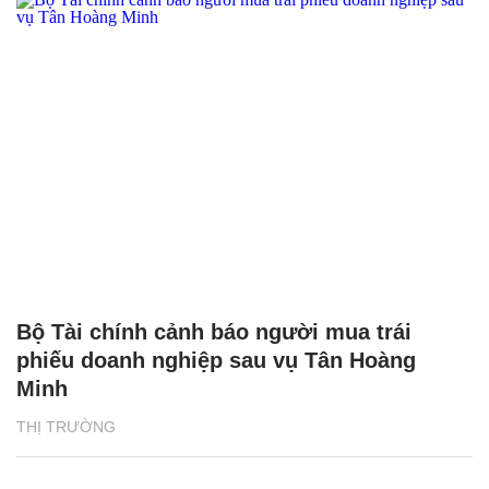
Bộ Tài chính cảnh báo người mua trái
phiếu doanh nghiệp sau vụ Tân Hoàng
Minh
THỊ TRƯỜNG