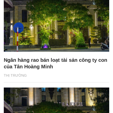
Ngân hàng rao bán loạt tài sản công ty con
của Tân Hoàng Minh
THỊ TRƯỜNG