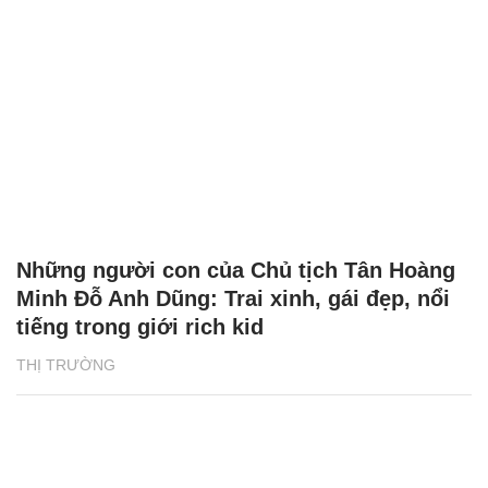
Những người con của Chủ tịch Tân Hoàng
Minh Đỗ Anh Dũng: Trai xinh, gái đẹp, nổi
tiếng trong giới rich kid
THỊ TRƯỜNG