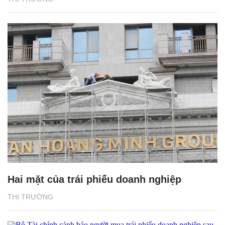
Hai mặt của trái phiếu doanh nghiệp
THỊ TRƯỜNG