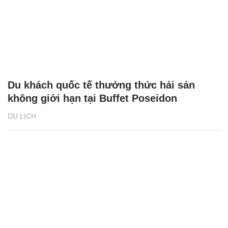
Du khách quốc tế thưởng thức hải sản
không giới hạn tại Buffet Poseidon
DU LỊCH