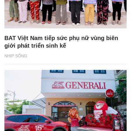
BAT Việt Nam tiếp sức phụ nữ vùng biên
giới phát triển sinh kế
NHỊP SỐNG