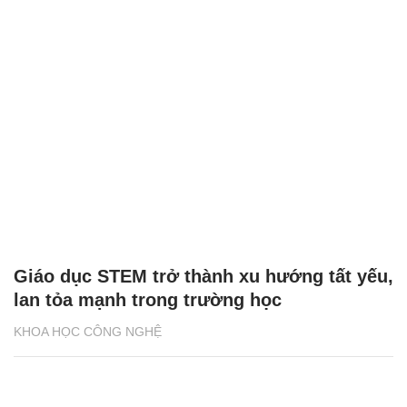
Giáo dục STEM trở thành xu hướng tất yếu,
lan tỏa mạnh trong trường học
KHOA HỌC CÔNG NGHỆ