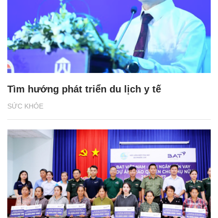
Tìm hướng phát triển du lịch y tế
SỨC KHỎE