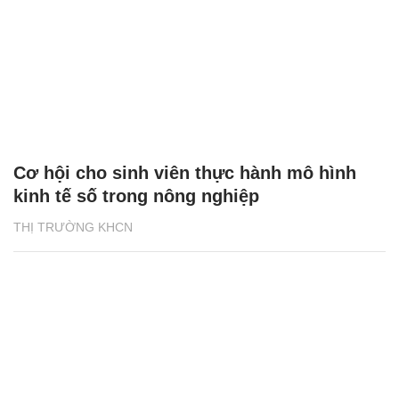
Cơ hội cho sinh viên thực hành mô hình
kinh tế số trong nông nghiệp
THỊ TRƯỜNG KHCN