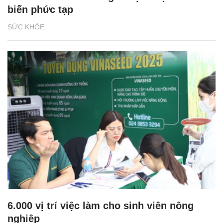
biến phức tạp
SỨC KHỎE
6.000 vị trí việc làm cho sinh viên nông
nghiệp