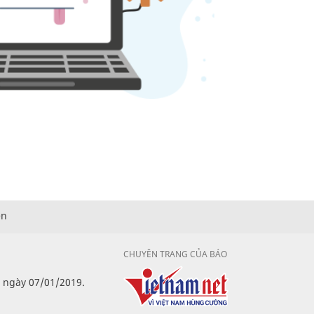
ện
CHUYÊN TRANG CỦA BÁO
p ngày 07/01/2019.